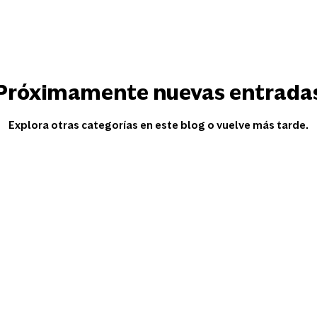
Próximamente nuevas entrada
Explora otras categorías en este blog o vuelve más tarde.